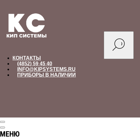
КОНТАКТЫ
(4852) 59 45 40
INFO@KIPSYSTEMS.RU
ПРИБОРЫ В НАЛИЧИИ
МЕНЮ