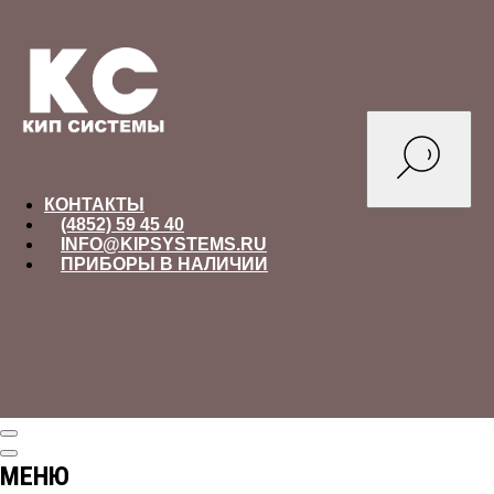
КОНТАКТЫ
(4852) 59 45 40
INFO@KIPSYSTEMS.RU
ПРИБОРЫ В НАЛИЧИИ
МЕНЮ