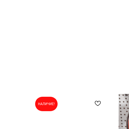
НАЛИЧИЕ!