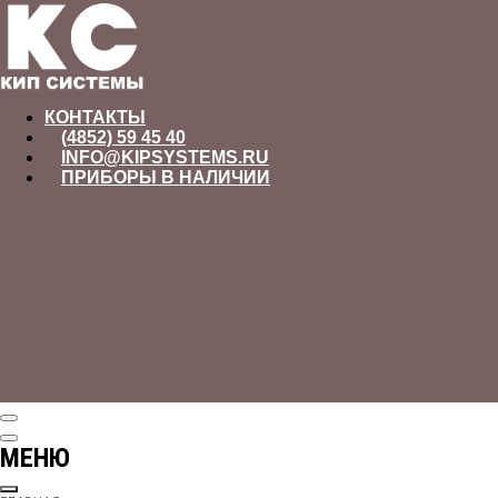
КОНТАКТЫ
(4852) 59 45 40
INFO@KIPSYSTEMS.RU
ПРИБОРЫ В НАЛИЧИИ
МЕНЮ