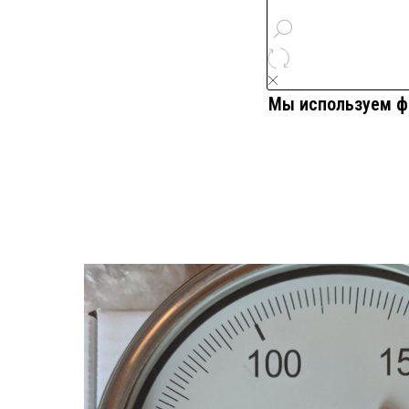
Мы используем фа