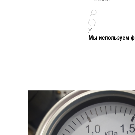
Мы используем фа