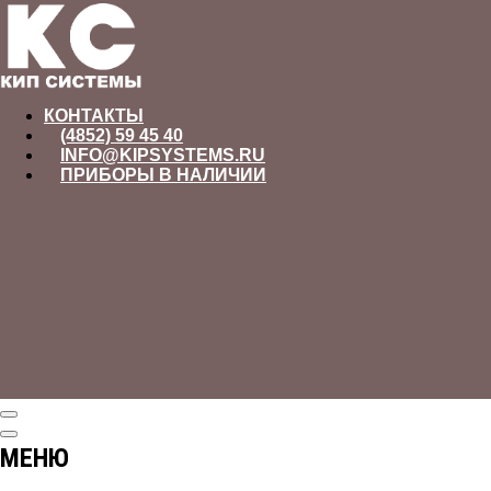
КОНТАКТЫ
(4852) 59 45 40
INFO@KIPSYSTEMS.RU
ПРИБОРЫ В НАЛИЧИИ
МЕНЮ