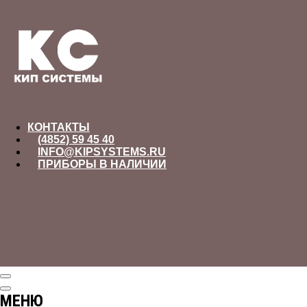
КОНТАКТЫ
(4852) 59 45 40
INFO@KIPSYSTEMS.RU
ПРИБОРЫ В НАЛИЧИИ
МЕНЮ