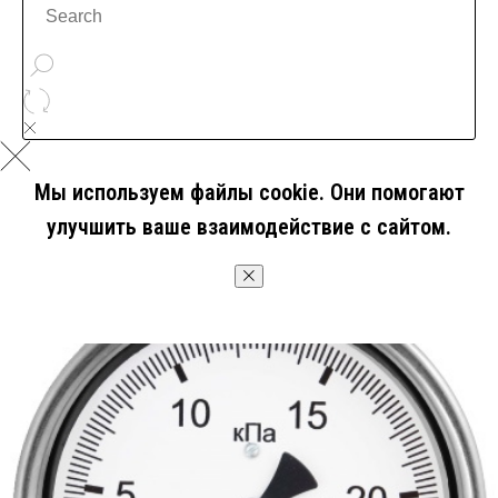
Мы используем файлы cookie. Они помогают
улучшить ваше взаимодействие с сайтом.
OK