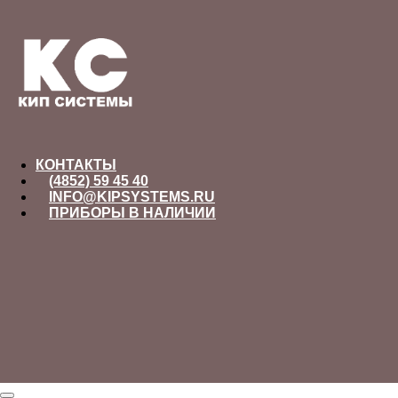
КОНТАКТЫ
(4852) 59 45 40
INFO@KIPSYSTEMS.RU
ПРИБОРЫ В НАЛИЧИИ