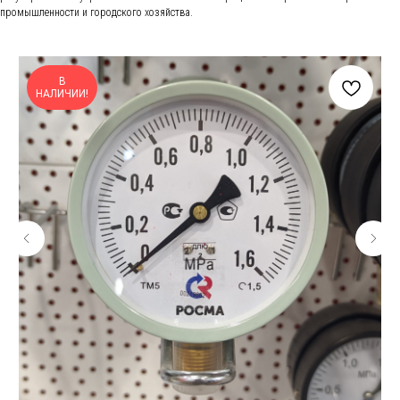
промышленности и городского хозяйства.
В
НАЛИЧИИ!