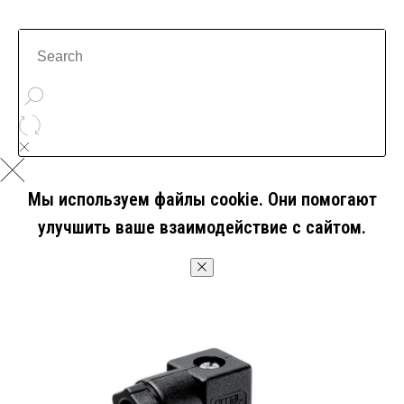
Мы используем файлы cookie. Они помогают
улучшить ваше взаимодействие с сайтом.
OK