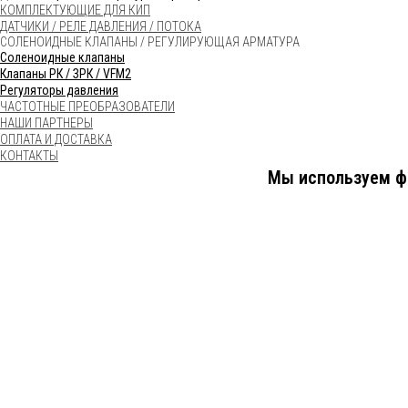
КОМПЛЕКТУЮЩИЕ ДЛЯ КИП
ДАТЧИКИ / РЕЛЕ ДАВЛЕНИЯ / ПОТОКА
СОЛЕНОИДНЫЕ КЛАПАНЫ / РЕГУЛИРУЮЩАЯ АРМАТУРА
Соленоидные клапаны
Клапаны РК / ЗРК / VFM2
Регуляторы давления
ЧАСТОТНЫЕ ПРЕОБРАЗОВАТЕЛИ
НАШИ ПАРТНЕРЫ
ОПЛАТА И ДОСТАВКА
КОНТАКТЫ
Мы используем фа