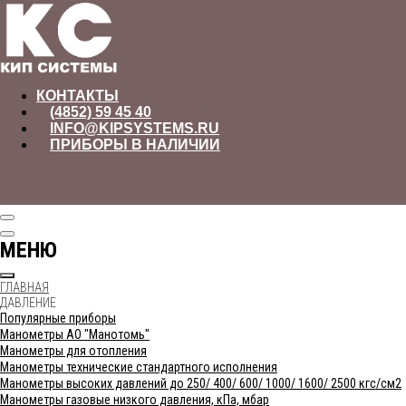
КОНТАКТЫ
(4852) 59 45 40
INFO@KIPSYSTEMS.RU
ПРИБОРЫ В НАЛИЧИИ
МЕНЮ
ГЛАВНАЯ
ДАВЛЕНИЕ
Популярные приборы
Манометры АО "Манотомь"
Манометры для отопления
Манометры технические стандартного исполнения
Манометры высоких давлений до 250/ 400/ 600/ 1000/ 1600/ 2500 кгс/см2
Манометры газовые низкого давления, кПа, мбар